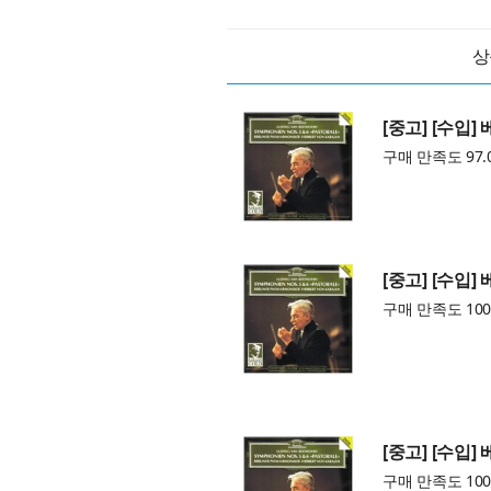
상
[중고] [수입] 
구매 만족도 97.
[중고] [수입] 
구매 만족도 100
[중고] [수입] 
구매 만족도 100