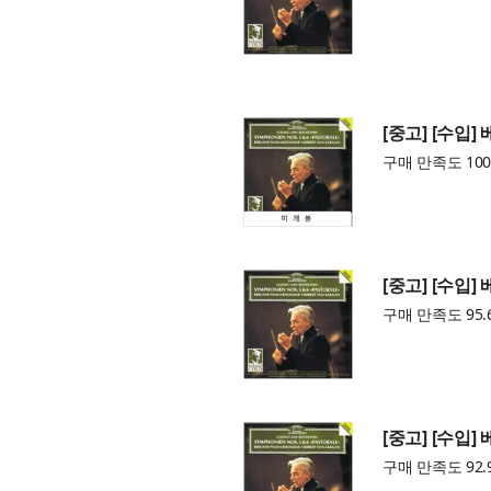
[중고] [수입] 
구매 만족도 100
[중고] [수입] 
구매 만족도 95.
[중고] [수입] 
구매 만족도 92.