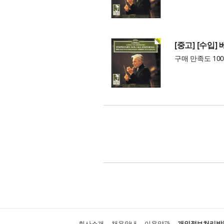
[중고] [수입] 
구매 만족도 100
회사소개
채용안내
이용약관
개인정보처리방