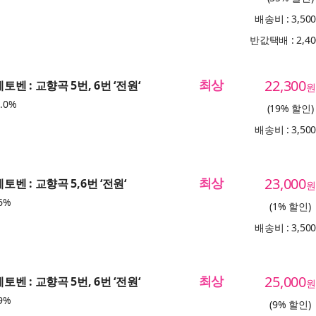
배송비 : 3,50
반값택배 : 2,4
최상
22,300
베토벤 : 교향곡 5번, 6번 ‘전원‘
원
.0%
(19% 할인)
배송비 : 3,50
최상
23,000
베토벤 : 교향곡 5,6번 ‘전원‘
원
6%
(1% 할인)
배송비 : 3,50
최상
25,000
베토벤 : 교향곡 5번, 6번 ‘전원‘
원
9%
(9% 할인)