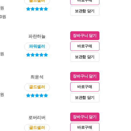
골드셀러
바로구매
0원
보관함 담기
00원
파란하늘
장바구니 담기
파워셀러
바로구매
0원
보관함 담기
최윤석
장바구니 담기
골드셀러
바로구매
0원
보관함 담기
로버리버
장바구니 담기
골드셀러
바로구매