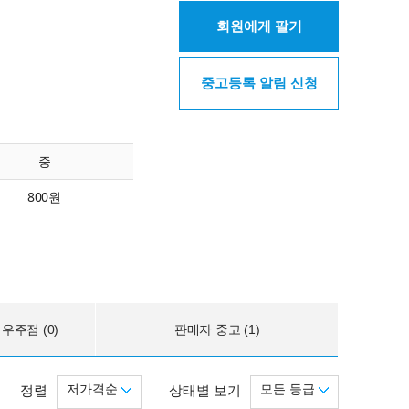
회원에게 팔기
중고등록 알림 신청
중
800원
우주점 (0)
판매자 중고 (1)
저가격순
모든 등급
정렬
상태별 보기