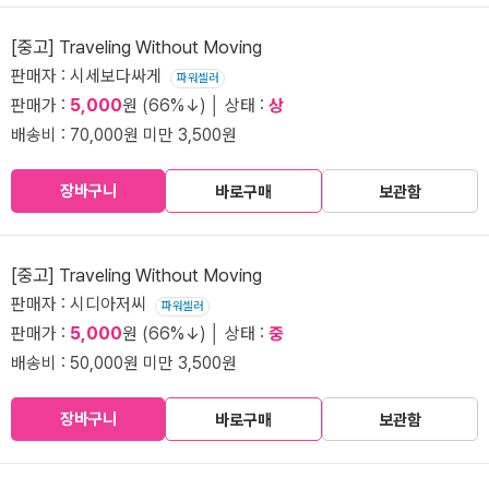
[중고] Traveling Without Moving
판매자 : 시세보다싸게
파워셀러
판매가 :
5,000
원 (66%↓) │ 상태 :
상
배송비 : 70,000원 미만 3,500원
장바구니
바로구매
보관함
[중고] Traveling Without Moving
판매자 : 시디아저씨
파워셀러
판매가 :
5,000
원 (66%↓) │ 상태 :
중
배송비 : 50,000원 미만 3,500원
장바구니
바로구매
보관함