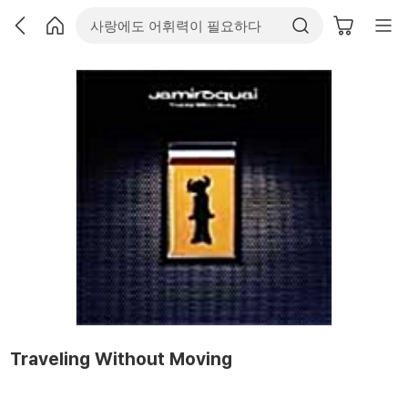
Traveling Without Moving