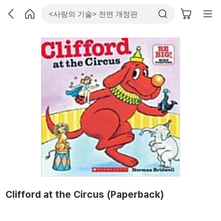
Clifford at the Circus (Paperback)