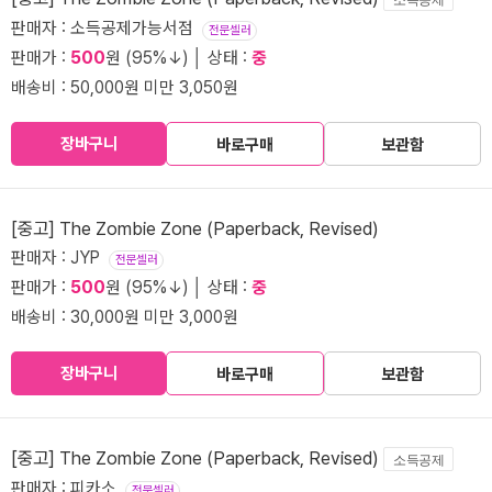
판매자 : 소득공제가능서점
전문셀러
판매가 :
500
원 (95%↓) │ 상태 :
중
배송비 : 50,000원 미만 3,050원
장바구니
바로구매
보관함
[중고] The Zombie Zone (Paperback, Revised)
판매자 : JYP
전문셀러
판매가 :
500
원 (95%↓) │ 상태 :
중
배송비 : 30,000원 미만 3,000원
장바구니
바로구매
보관함
[중고] The Zombie Zone (Paperback, Revised)
소득공제
판매자 : 피카소
전문셀러