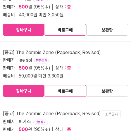
판매가 :
500
원 (95%↓) │ 상태 :
중
배송비 : 40,000원 미만 3,050원
장바구니
바로구매
보관함
[중고] The Zombie Zone (Paperback, Revised)
판매자 : lee sol
전문셀러
판매가 :
500
원 (95%↓) │ 상태 :
중
배송비 : 50,000원 미만 3,300원
장바구니
바로구매
보관함
[중고] The Zombie Zone (Paperback, Revised)
소득공제
판매자 : 피카소
전문셀러
판매가 :
500
원 (95%↓) │ 상태 :
중