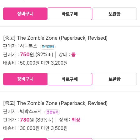
장바구니
바로구매
보관함
[중고] The Zombie Zone (Paperback, Revised)
판매자 : 하니북스
파워셀러
판매가 :
750
원 (92%↓) │ 상태 :
중
배송비 : 50,000원 미만 3,200원
장바구니
바로구매
보관함
[중고] The Zombie Zone (Paperback, Revised)
판매자 : 빅박스도서
전문셀러
판매가 :
780
원 (89%↓) │ 상태 :
최상
배송비 : 30,000원 미만 3,500원