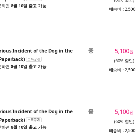
문하면
8월 10일 출고 가능
배송비 : 2,50
중
5,100
ious Incident of the Dog in the
원
Paperback)
(60% 할인)
문하면
8월 10일 출고 가능
배송비 : 2,50
중
5,100
ious Incident of the Dog in the
원
Paperback)
(60% 할인)
문하면
8월 10일 출고 가능
배송비 : 2,50