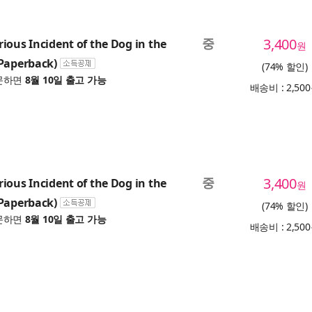
중
3,400
ious Incident of the Dog in the
원
Paperback)
(74% 할인)
문하면
8월 10일 출고 가능
배송비 : 2,50
중
3,400
ious Incident of the Dog in the
원
Paperback)
(74% 할인)
문하면
8월 10일 출고 가능
배송비 : 2,50