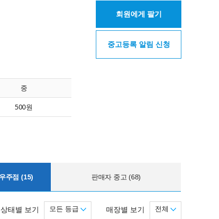
회원에게 팔기
중고등록 알림 신청
중
500원
주점 (15)
판매자 중고 (68)
모든 등급
전체
상태별 보기
매장별 보기