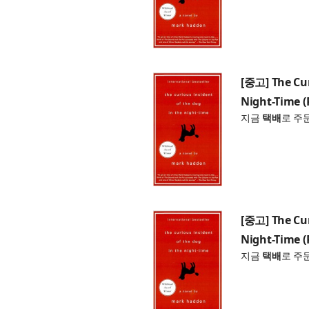
[중고] The Cur
Night-Time (
지금
택배
로 주
[중고] The Cur
Night-Time (
지금
택배
로 주