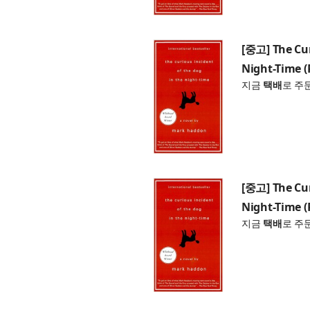
[중고] The Cur
Night-Time (
지금
택배
로 주
[중고] The Cur
Night-Time (
지금
택배
로 주