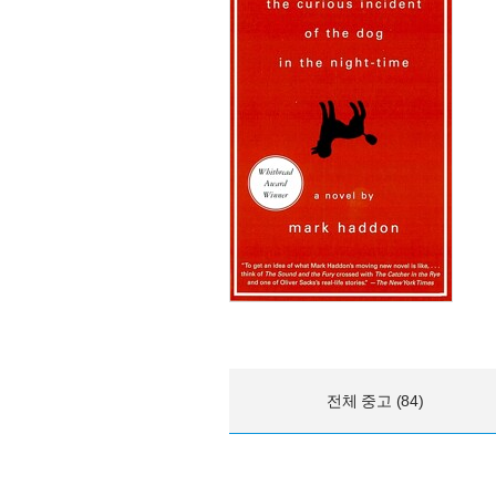
전체 중고 (84)