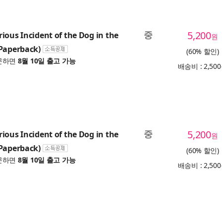
중
5,200
ious Incident of the Dog in the
원
Paperback)
(60% 할인)
문하면
8월 10일 출고 가능
배송비 : 2,50
중
5,200
ious Incident of the Dog in the
원
Paperback)
(60% 할인)
문하면
8월 10일 출고 가능
배송비 : 2,50