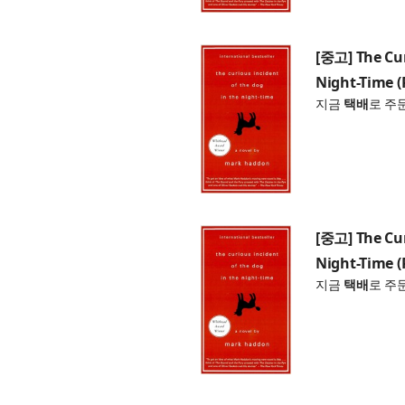
[중고] The Cur
Night-Time (
지금
택배
로 주
[중고] The Cur
Night-Time (
지금
택배
로 주