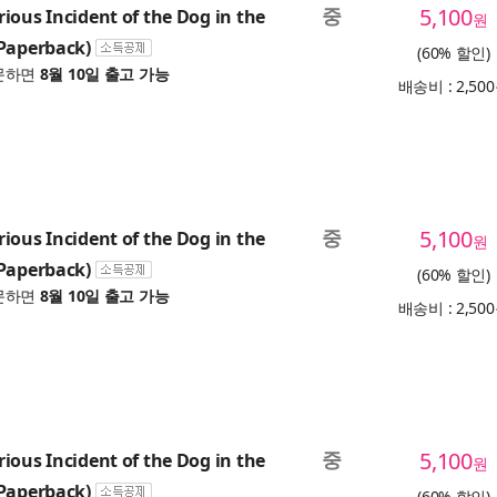
중
5,100
ious Incident of the Dog in the
원
Paperback)
(60% 할인)
문하면
8월 10일 출고 가능
배송비 : 2,50
중
5,100
ious Incident of the Dog in the
원
Paperback)
(60% 할인)
문하면
8월 10일 출고 가능
배송비 : 2,50
중
5,100
ious Incident of the Dog in the
원
Paperback)
(60% 할인)