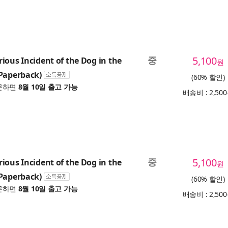
중
5,100
ious Incident of the Dog in the
원
Paperback)
(60% 할인)
문하면
8월 10일 출고 가능
배송비 : 2,50
중
5,100
ious Incident of the Dog in the
원
Paperback)
(60% 할인)
문하면
8월 10일 출고 가능
배송비 : 2,50