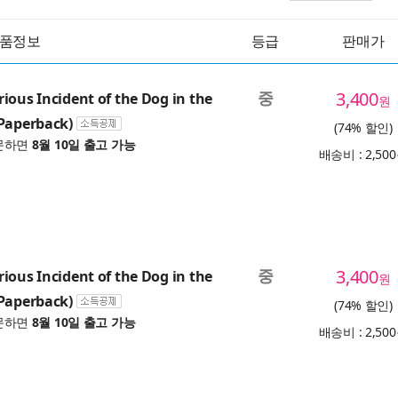
품정보
등급
판매가
중
3,400
ious Incident of the Dog in the
원
Paperback)
(74% 할인)
문하면
8월 10일 출고 가능
배송비 : 2,50
중
3,400
ious Incident of the Dog in the
원
Paperback)
(74% 할인)
문하면
8월 10일 출고 가능
배송비 : 2,50