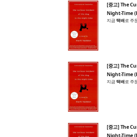
[중고] The Cur
Night-Time (
지금
택배
로 주
[중고] The Cur
Night-Time (
지금
택배
로 주
[중고] The Cur
Night-Time (