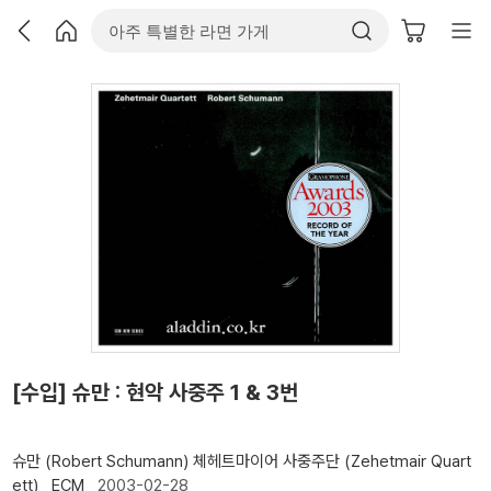
[수입] 슈만 : 현악 사중주 1 & 3번
슈만 (Robert Schumann)
체헤트마이어 사중주단 (Zehetmair Quart
ett)
ECM
2003-02-28