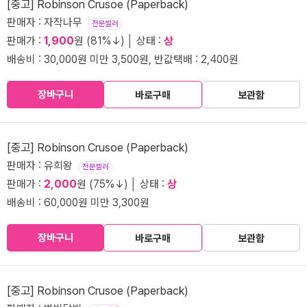
[중고] Robinson Crusoe (Paperback)
판매자 : 자작나무
전문셀러
판매가 :
1,900
원 (81%↓) │ 상태 :
상
배송비 : 30,000원 미만 3,500원, 반값택배 : 2,400원
장바구니
바로구매
보관함
[중고] Robinson Crusoe (Paperback)
판매자 : 유희왕
전문셀러
판매가 :
2,000
원 (75%↓) │ 상태 :
상
배송비 : 60,000원 미만 3,300원
장바구니
바로구매
보관함
[중고] Robinson Crusoe (Paperback)