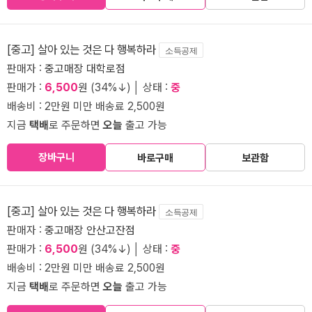
[중고] 살아 있는 것은 다 행복하라
소득공제
판매자 :
중고매장 대학로점
판매가 :
6,500
원 (34%↓) │ 상태 :
중
배송비 : 2만원 미만 배송료 2,500원
지금
택배
로 주문하면
오늘
출고 가능
장바구니
바로구매
보관함
[중고] 살아 있는 것은 다 행복하라
소득공제
판매자 :
중고매장 안산고잔점
판매가 :
6,500
원 (34%↓) │ 상태 :
중
배송비 : 2만원 미만 배송료 2,500원
지금
택배
로 주문하면
오늘
출고 가능