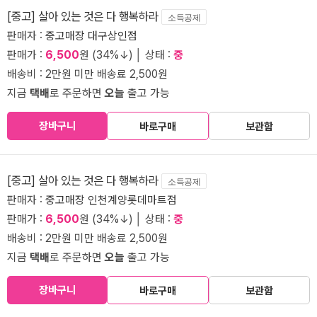
[중고] 살아 있는 것은 다 행복하라
소득공제
판매자 :
중고매장 대구상인점
판매가 :
6,500
원 (34%↓) │ 상태 :
중
배송비 : 2만원 미만 배송료 2,500원
지금
택배
로 주문하면
오늘
출고 가능
장바구니
바로구매
보관함
[중고] 살아 있는 것은 다 행복하라
소득공제
판매자 :
중고매장 인천계양롯데마트점
판매가 :
6,500
원 (34%↓) │ 상태 :
중
배송비 : 2만원 미만 배송료 2,500원
지금
택배
로 주문하면
오늘
출고 가능
장바구니
바로구매
보관함