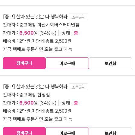
[중고] 살아 있는 것은 다 행복하라
소득공제
판매자 :
중고매장 마산시외버스터미널점
판매가 :
6,500
원 (34%↓) │ 상태 :
중
배송비 : 2만원 미만 배송료 2,500원
지금
택배
로 주문하면
오늘
출고 가능
장바구니
바로구매
보관함
[중고] 살아 있는 것은 다 행복하라
소득공제
판매자 :
중고매장 합정점
판매가 :
6,500
원 (34%↓) │ 상태 :
중
배송비 : 2만원 미만 배송료 2,500원
지금
택배
로 주문하면
오늘
출고 가능
장바구니
바로구매
보관함