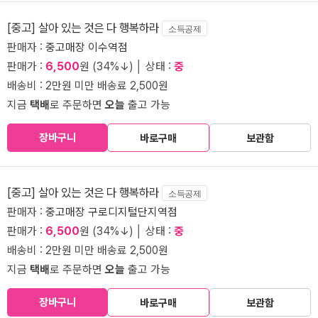
[중고] 살아 있는 것은 다 행복하라
소득공제
판매자 :
중고매장 이수역점
판매가 :
6,500
원 (34%↓) │ 상태 :
중
배송비 : 2만원 미만 배송료 2,500원
지금
택배
로 주문하면
오늘
출고 가능
장바구니
바로구매
보관함
[중고] 살아 있는 것은 다 행복하라
소득공제
판매자 :
중고매장 구로디지털단지역점
판매가 :
6,500
원 (34%↓) │ 상태 :
중
배송비 : 2만원 미만 배송료 2,500원
지금
택배
로 주문하면
오늘
출고 가능
장바구니
바로구매
보관함