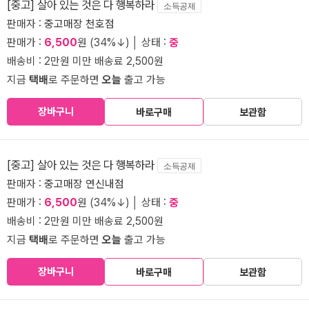
[중고] 살아 있는 것은 다 행복하라
소득공제
판매자 :
중고매장 천호점
판매가 :
6,500
원 (34%↓) │ 상태 :
중
배송비 : 2만원 미만 배송료 2,500원
지금
택배
로 주문하면
오늘
출고 가능
장바구니
바로구매
보관함
[중고] 살아 있는 것은 다 행복하라
소득공제
판매자 :
중고매장 연신내점
판매가 :
6,500
원 (34%↓) │ 상태 :
중
배송비 : 2만원 미만 배송료 2,500원
지금
택배
로 주문하면
오늘
출고 가능
장바구니
바로구매
보관함