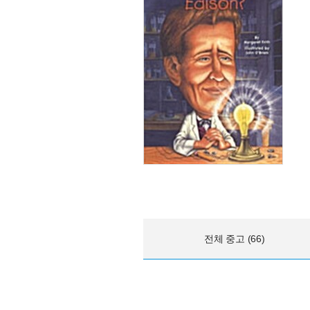
전체 중고 (66)