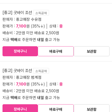
[중고] 굿바이 조선
소득공제
판매자 :
중고매장 수유점
판매가 :
7,100
원 (35%↓) │ 상태 :
중
배송비 : 2만원 미만 배송료 2,500원
지금
택배
로 주문하면
내일
출고 가능
장바구니
바로구매
보관함
[중고] 굿바이 조선
소득공제
판매자 :
중고매장 범계점
판매가 :
7,100
원 (35%↓) │ 상태 :
중
배송비 : 2만원 미만 배송료 2,500원
지금
택배
로 주문하면
내일
출고 가능
장바구니
바로구매
보관함