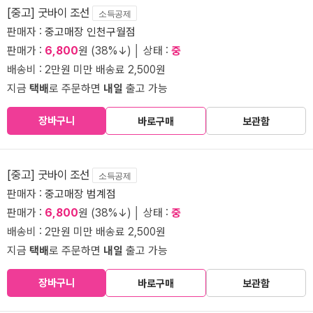
[중고] 굿바이 조선
소득공제
판매자 :
중고매장 인천구월점
판매가 :
6,800
원 (38%↓) │ 상태 :
중
배송비 : 2만원 미만 배송료 2,500원
지금
택배
로 주문하면
내일
출고 가능
장바구니
바로구매
보관함
[중고] 굿바이 조선
소득공제
판매자 :
중고매장 범계점
판매가 :
6,800
원 (38%↓) │ 상태 :
중
배송비 : 2만원 미만 배송료 2,500원
지금
택배
로 주문하면
내일
출고 가능
장바구니
바로구매
보관함