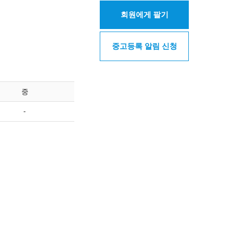
회원에게 팔기
중고등록 알림 신청
중
-