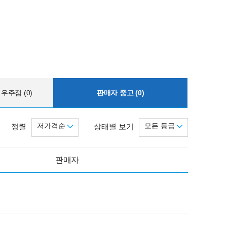
우주점 (0)
판매자 중고 (0)
저가격순
모든 등급
정렬
상태별 보기
판매자