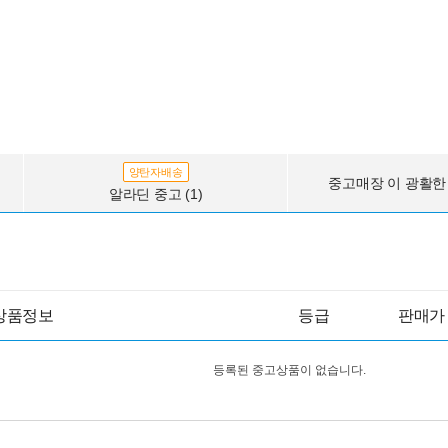
양탄자배송
중고매장 이 광활한 
알라딘 중고 (1)
상품정보
등급
판매가
등록된 중고상품이 없습니다.