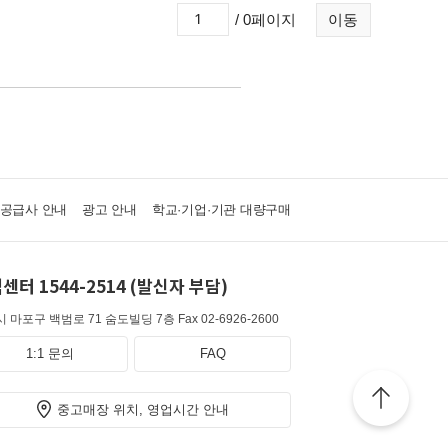
/ 0페이지
이동
·공급사 안내
광고 안내
학교·기업·기관 대량구매
센터 1544-2514 (발신자 부담)
 마포구 백범로 71 숨도빌딩 7층
Fax 02-6926-2600
1:1 문의
FAQ
중고매장 위치, 영업시간 안내