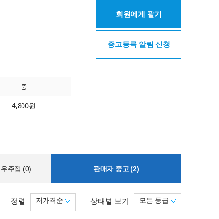
회원에게 팔기
중고등록 알림 신청
중
4,800원
우주점 (0)
판매자 중고 (2)
저가격순
모든 등급
정렬
상태별 보기