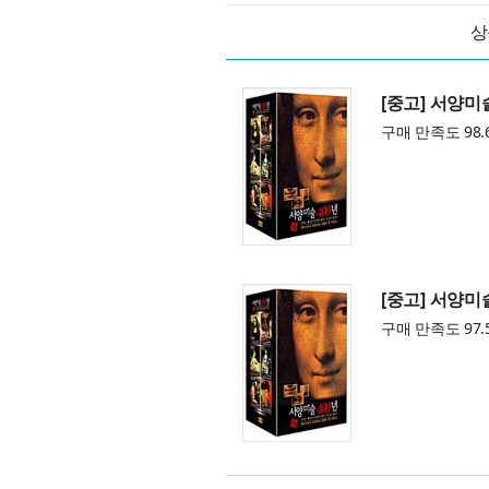
상
[중고] 서양미술 
구매 만족도 98.
[중고] 서양미술 
구매 만족도 97.