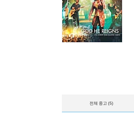
전체 중고 (5)