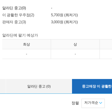
알라딘 중고(0)
-
이 광활한 우주점(2)
5,700원
(최저가)
판매자 중고(3)
3,000원
(최저가)
알라딘에 팔기 예상가
최상
상
-
-
알라딘 중고 (0)
중고매장 이 광활한 
저가격순
정렬