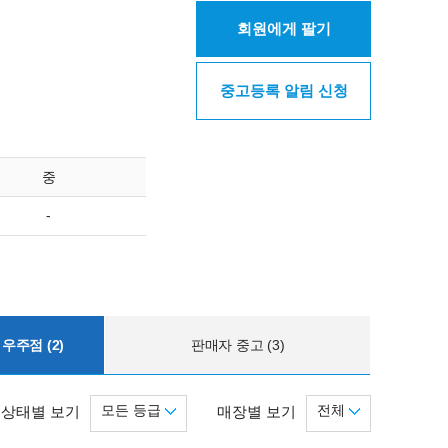
회원에게 팔기
중고등록 알림 신청
중
-
우주점 (2)
판매자 중고 (3)
모든 등급
전체
상태별 보기
매장별 보기