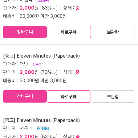
전문셀러
판매가 :
2,000
원 (83%↓) │ 상태 :
중
배송비 : 30,000원 미만 3,000원
장바구니
바로구매
보관함
[중고] Eleven Minutes (Paperback)
판매자 : 더반
전문셀러
판매가 :
2,000
원 (79%↓) │ 상태 :
중
배송비 : 30,000원 미만 3,000원
장바구니
바로구매
보관함
[중고] Eleven Minutes (Paperback)
판매자 : 서우네
파워셀러
판매가 :
2,000
원 (83%↓) │ 상태 :
중