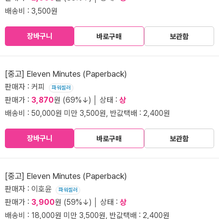
배송비 : 3,500원
장바구니
바로구매
보관함
[중고] Eleven Minutes (Paperback)
판매자 : 커피
파워셀러
판매가 :
3,870
원 (69%↓) │ 상태 :
상
배송비 : 50,000원 미만 3,500원, 반값택배 : 2,400원
장바구니
바로구매
보관함
[중고] Eleven Minutes (Paperback)
판매자 : 이호윤
파워셀러
판매가 :
3,900
원 (59%↓) │ 상태 :
상
배송비 : 18,000원 미만 3,500원, 반값택배 : 2,400원