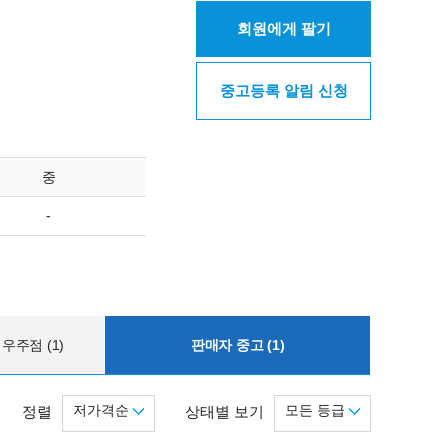
회원에게 팔기
중고등록 알림 신청
중
-
우주점 (1)
판매자 중고 (1)
저가격순
모든 등급
정렬
상태별 보기