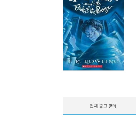
전체 중고 (89)