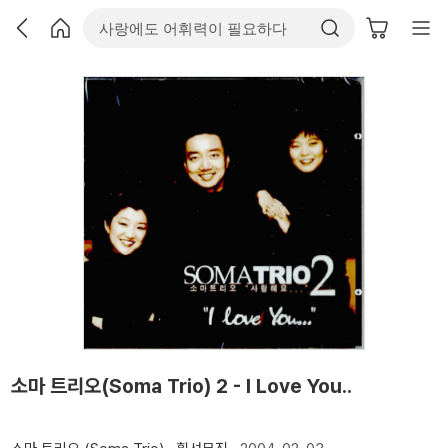
소마 트리오(Soma Trio) 2 - I Love You..