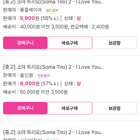
[중고] 소마 트리오(Soma Trio) 2 - I Love You..
판매자 : 롱플레이어
골드셀러
판매가 :
5,900
원 (58%↓) │ 상태 :
상
배송비 : 40,000원 미만 3,500원, 반값택배 : 2,400원
장바구니
바로구매
보관함
[중고] 소마 트리오(Soma Trio) 2 - I Love You..
판매자 : 올인원
전문셀러
판매가 :
6,000
원 (57%↓) │ 상태 :
상
배송비 : 50,000원 미만 3,500원
장바구니
바로구매
보관함
[중고] 소마 트리오(Soma Trio) 2 - I Love You..