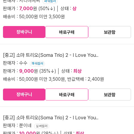
판매자 : 시디아저씨
파워셀러
판매가 :
7,000
원 (50%↓) │ 상태 :
상
배송비 : 50,000원 미만 3,500원
장바구니
바로구매
보관함
[중고] 소마 트리오(Soma Trio) 2 - I Love You..
판매자 : 수수
파워셀러
판매가 :
9,000
원 (35%↓) │ 상태 :
최상
배송비 : 50,000원 미만 3,500원, 반값택배 : 2,400원
장바구니
바로구매
보관함
[중고] 소마 트리오(Soma Trio) 2 - I Love You..
판매자 : 쭌이네
실버셀러
판매가 :
10,000
원 (28%↓) │ 상태 :
최상