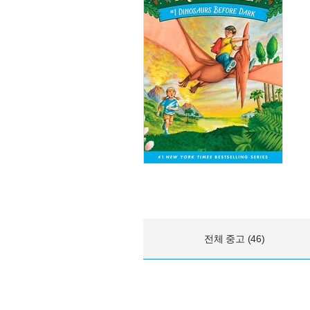
전체 중고 (46)