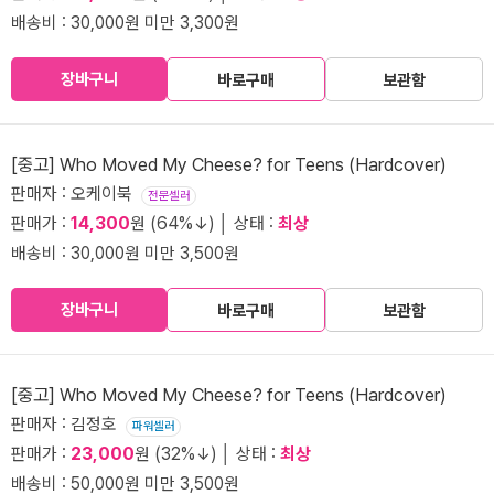
배송비 : 30,000원 미만 3,300원
장바구니
바로구매
보관함
[중고] Who Moved My Cheese? for Teens (Hardcover)
판매자 : 오케이북
전문셀러
판매가 :
14,300
원 (64%↓) │ 상태 :
최상
배송비 : 30,000원 미만 3,500원
장바구니
바로구매
보관함
[중고] Who Moved My Cheese? for Teens (Hardcover)
판매자 : 김정호
파워셀러
판매가 :
23,000
원 (32%↓) │ 상태 :
최상
배송비 : 50,000원 미만 3,500원