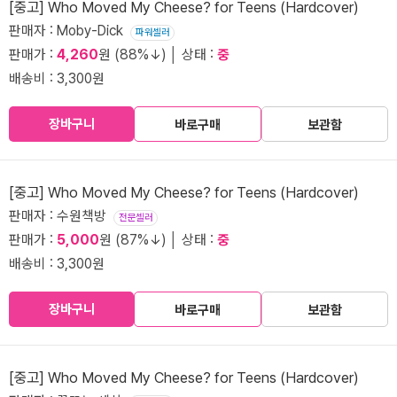
[중고] Who Moved My Cheese? for Teens (Hardcover)
판매자 : Moby-Dick
파워셀러
판매가 :
4,260
원 (88%↓) │ 상태 :
중
배송비 : 3,300원
장바구니
바로구매
보관함
[중고] Who Moved My Cheese? for Teens (Hardcover)
판매자 : 수원책방
전문셀러
판매가 :
5,000
원 (87%↓) │ 상태 :
중
배송비 : 3,300원
장바구니
바로구매
보관함
[중고] Who Moved My Cheese? for Teens (Hardcover)