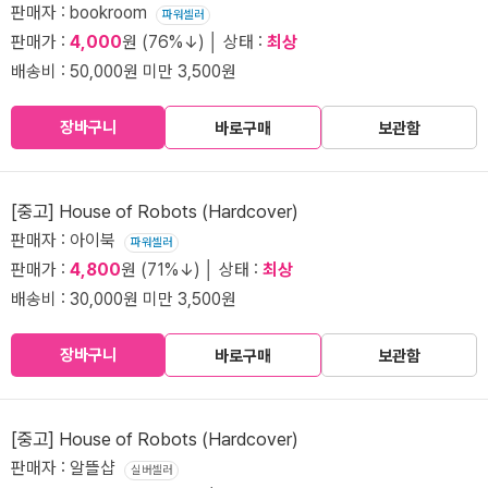
판매자 : bookroom
파워셀러
판매가 :
4,000
원 (76%↓) │ 상태 :
최상
배송비 : 50,000원 미만 3,500원
장바구니
바로구매
보관함
[중고] House of Robots (Hardcover)
판매자 : 아이북
파워셀러
판매가 :
4,800
원 (71%↓) │ 상태 :
최상
배송비 : 30,000원 미만 3,500원
장바구니
바로구매
보관함
[중고] House of Robots (Hardcover)
판매자 : 알뜰샵
실버셀러