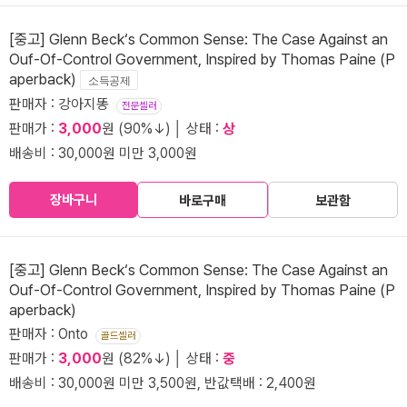
[중고] Glenn Beck‘s Common Sense: The Case Against an
Ouf-Of-Control Government, Inspired by Thomas Paine (P
aperback)
소득공제
판매자 : 강아지똥
전문셀러
판매가 :
3,000
원 (90%↓) │ 상태 :
상
배송비 : 30,000원 미만 3,000원
장바구니
바로구매
보관함
[중고] Glenn Beck‘s Common Sense: The Case Against an
Ouf-Of-Control Government, Inspired by Thomas Paine (P
aperback)
판매자 : Onto
골드셀러
판매가 :
3,000
원 (82%↓) │ 상태 :
중
배송비 : 30,000원 미만 3,500원, 반값택배 : 2,400원