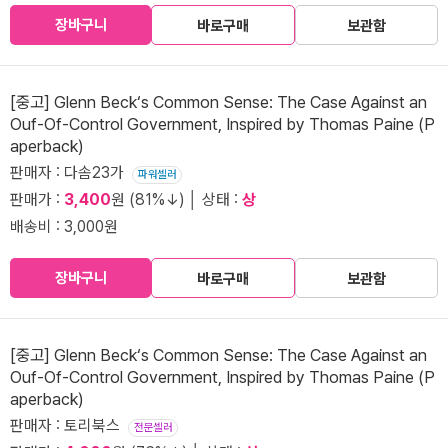
장바구니
바로구매
보관함
[중고] Glenn Beck‘s Common Sense: The Case Against an
Ouf-Of-Control Government, Inspired by Thomas Paine (P
aperback)
판매자 : 다솜23가
파워셀러
판매가 :
3,400
원 (81%↓) │ 상태 :
상
배송비 : 3,000원
장바구니
바로구매
보관함
[중고] Glenn Beck‘s Common Sense: The Case Against an
Ouf-Of-Control Government, Inspired by Thomas Paine (P
aperback)
판매자 : 토리북스
전문셀러