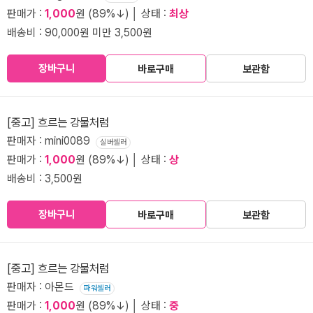
판매가 :
1,000
원 (89%↓) │ 상태 :
최상
배송비 : 90,000원 미만 3,500원
장바구니
바로구매
보관함
[중고] 흐르는 강물처럼
판매자 : mini0089
실버셀러
판매가 :
1,000
원 (89%↓) │ 상태 :
상
배송비 : 3,500원
장바구니
바로구매
보관함
[중고] 흐르는 강물처럼
판매자 : 아몬드
파워셀러
판매가 :
1,000
원 (89%↓) │ 상태 :
중