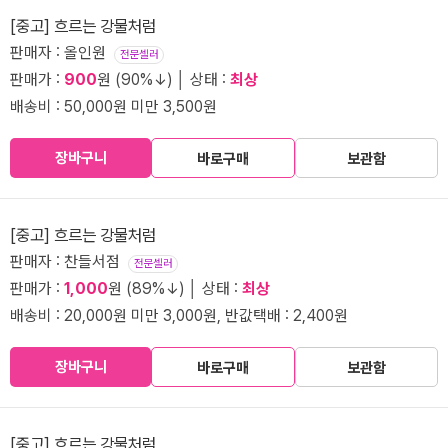
[중고] 흐르는 강물처럼
판매자 : 올인원
전문셀러
판매가 :
900
원 (90%↓) │ 상태 :
최상
배송비 : 50,000원 미만 3,500원
장바구니
바로구매
보관함
[중고] 흐르는 강물처럼
판매자 : 찬들서점
전문셀러
판매가 :
1,000
원 (89%↓) │ 상태 :
최상
배송비 : 20,000원 미만 3,000원, 반값택배 : 2,400원
장바구니
바로구매
보관함
[중고] 흐르는 강물처럼