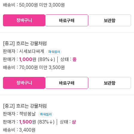
배송비 : 50,000원 미만 3,000원
장바구니
바로구매
보관함
[중고] 흐르는 강물처럼
판매자 : 시세보다싸게
파워셀러
판매가 :
1,000
원 (89%↓) │ 상태 :
중
배송비 : 70,000원 미만 3,500원
장바구니
바로구매
보관함
[중고] 흐르는 강물처럼
판매자 : 책방봄날
파워셀러
판매가 :
1,500
원 (83%↓) │ 상태 :
상
배송비 : 3,400원