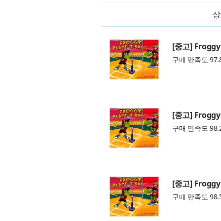
상
[중고] Froggy 
구매 만족도 97.
[중고] Froggy 
구매 만족도 98.
[중고] Froggy 
구매 만족도 98.