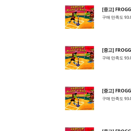
[중고] FROGGY
구매 만족도 93.
[중고] FROGGY
구매 만족도 93.
[중고] FROGGY
구매 만족도 93.