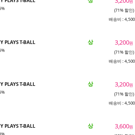
상
3,200
 PLAYS T-BALL
원
6%
(71% 할인)
배송비 : 4,50
상
3,200
 PLAYS T-BALL
원
6%
(71% 할인)
배송비 : 4,50
상
3,200
 PLAYS T-BALL
원
6%
(71% 할인)
배송비 : 4,50
상
3,600
 PLAYS T-BALL
원
8%