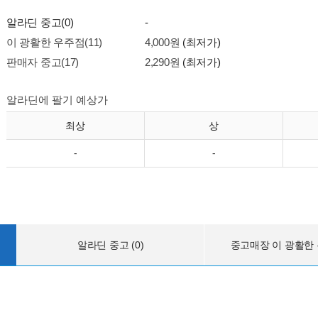
알라딘 중고(0)
-
이 광활한 우주점(11)
4,000원
(최저가)
판매자 중고(17)
2,290원
(최저가)
알라딘에 팔기 예상가
최상
상
-
-
알라딘 중고 (0)
중고매장 이 광활한 우