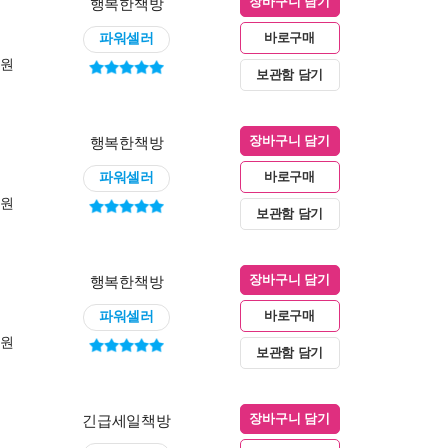
행복한책방
장바구니 담기
파워셀러
바로구매
0원
보관함 담기
행복한책방
장바구니 담기
파워셀러
바로구매
0원
보관함 담기
행복한책방
장바구니 담기
파워셀러
바로구매
0원
보관함 담기
긴급세일책방
장바구니 담기