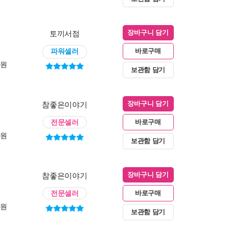
토끼서점
장바구니 담기
파워셀러
바로구매
0원
보관함 담기
참좋은이야기
장바구니 담기
전문셀러
바로구매
0원
보관함 담기
참좋은이야기
장바구니 담기
전문셀러
바로구매
0원
보관함 담기