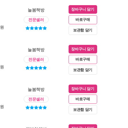
늘봄책방
장바구니 담기
전문셀러
바로구매
0원
보관함 담기
늘봄책방
장바구니 담기
전문셀러
바로구매
0원
보관함 담기
늘봄책방
장바구니 담기
전문셀러
바로구매
0원
보관함 담기