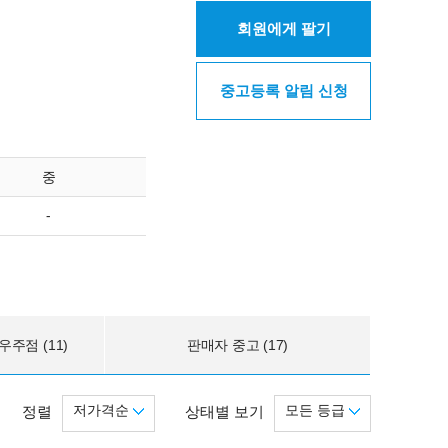
회원에게 팔기
중고등록 알림 신청
중
-
주점 (11)
판매자 중고 (17)
저가격순
모든 등급
정렬
상태별 보기