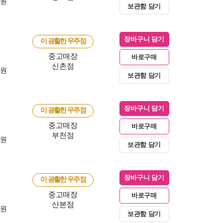
0원
보관함 담기
장바구니 담기
이 광활한 우주점
중고매장
바로구매
신촌점
0원
보관함 담기
장바구니 담기
이 광활한 우주점
중고매장
바로구매
부천점
0원
보관함 담기
장바구니 담기
이 광활한 우주점
중고매장
바로구매
산본점
0원
보관함 담기