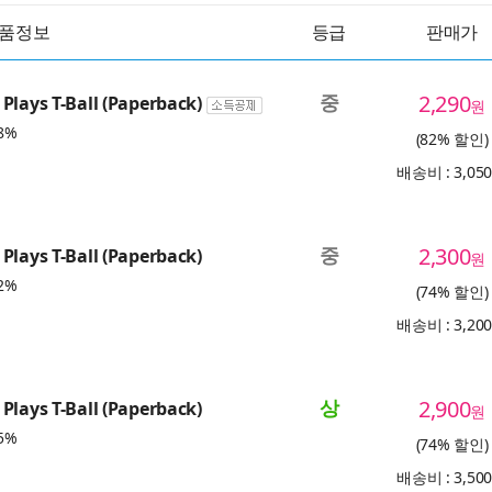
품정보
등급
판매가
중
2,290
Plays T-Ball (Paperback)
원
8%
(82% 할인)
배송비 : 3,05
중
2,300
Plays T-Ball (Paperback)
원
2%
(74% 할인)
배송비 : 3,20
상
2,900
Plays T-Ball (Paperback)
원
5%
(74% 할인)
배송비 : 3,50