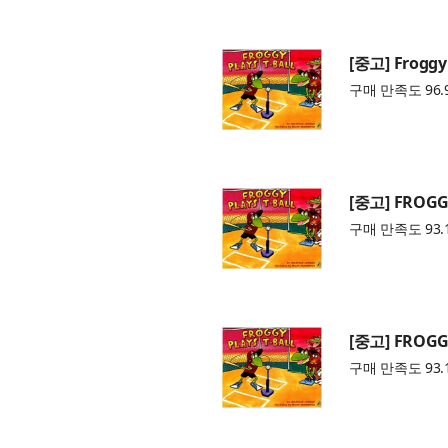
[중고] Froggy 
구매 만족도 96.
[중고] FROGGY
구매 만족도 93.
[중고] FROGGY
구매 만족도 93.