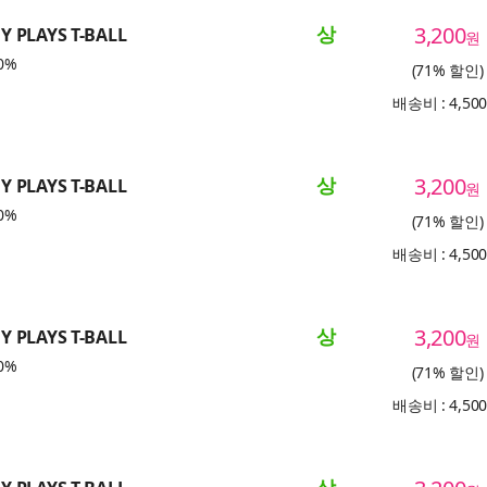
상
3,200
 PLAYS T-BALL
원
0%
(71% 할인)
배송비 : 4,50
상
3,200
 PLAYS T-BALL
원
0%
(71% 할인)
배송비 : 4,50
상
3,200
 PLAYS T-BALL
원
0%
(71% 할인)
배송비 : 4,50