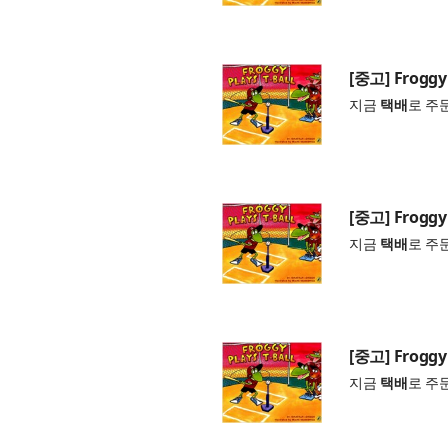
[중고] Froggy 
지금
택배
로 주
[중고] Froggy 
지금
택배
로 주
[중고] Froggy 
지금
택배
로 주