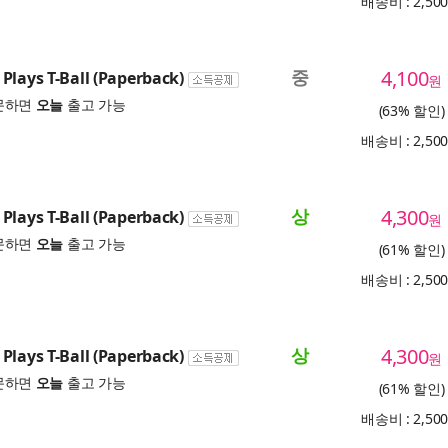
배송비 : 2,50
중
4,100
Plays T-Ball (Paperback)
원
문하면
오늘
출고 가능
(63% 할인)
배송비 : 2,50
상
4,300
Plays T-Ball (Paperback)
원
문하면
오늘
출고 가능
(61% 할인)
배송비 : 2,50
상
4,300
Plays T-Ball (Paperback)
원
문하면
오늘
출고 가능
(61% 할인)
배송비 : 2,50