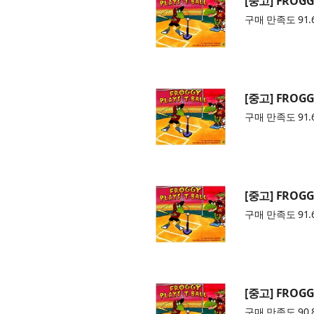
[중고] FROGGY
구매 만족도 91.
[중고] FROGGY
구매 만족도 91.
[중고] FROGGY
구매 만족도 91.
[중고] FROGGY
구매 만족도 90.