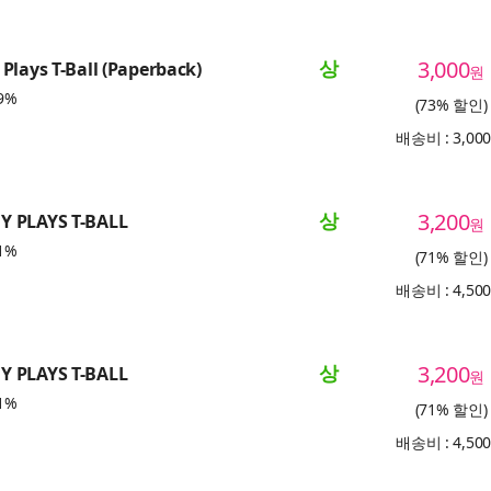
상
3,000
Plays T-Ball (Paperback)
원
9%
(73% 할인)
배송비 : 3,00
상
3,200
 PLAYS T-BALL
원
1%
(71% 할인)
배송비 : 4,50
상
3,200
 PLAYS T-BALL
원
1%
(71% 할인)
배송비 : 4,50