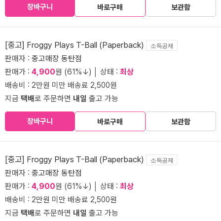
장바구니
바로구매
보관함
[중고] Froggy Plays T-Ball (Paperback)
소득공제
판매자 :
중고매장 동탄점
판매가 :
4,900
원 (61%↓) │ 상태 :
최상
배송비 : 2만원 미만 배송료 2,500원
지금
택배
로 주문하면
내일
출고 가능
장바구니
바로구매
보관함
[중고] Froggy Plays T-Ball (Paperback)
소득공제
판매자 :
중고매장 동탄점
판매가 :
4,900
원 (61%↓) │ 상태 :
최상
배송비 : 2만원 미만 배송료 2,500원
지금
택배
로 주문하면
내일
출고 가능