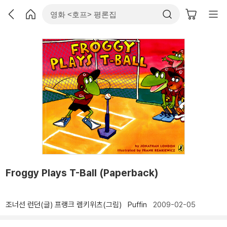
Froggy Plays T-Ball (Paperback)
조너선 런던(글)
프랭크 렘키위츠(그림)
Puffin
2009-02-05