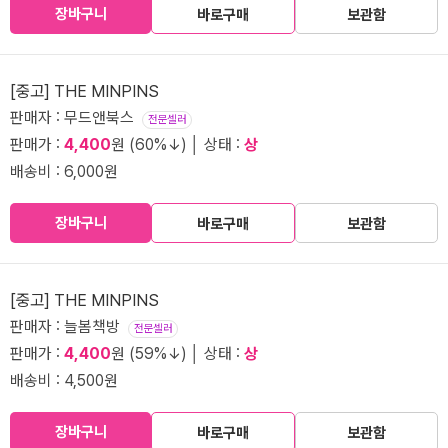
장바구니
바로구매
보관함
[중고] THE MINPINS
판매자 : 무드앤북스
전문셀러
판매가 :
4,400
원 (60%↓) │ 상태 :
상
배송비 : 6,000원
장바구니
바로구매
보관함
[중고] THE MINPINS
판매자 : 늘봄책방
전문셀러
판매가 :
4,400
원 (59%↓) │ 상태 :
상
배송비 : 4,500원
장바구니
바로구매
보관함