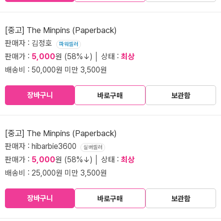
[중고] The Minpins (Paperback)
판매자 : 김정호
파워셀러
판매가 :
5,000
원 (58%↓) │ 상태 :
최상
배송비 : 50,000원 미만 3,500원
장바구니
바로구매
보관함
[중고] The Minpins (Paperback)
판매자 : hibarbie3600
실버셀러
판매가 :
5,000
원 (58%↓) │ 상태 :
최상
배송비 : 25,000원 미만 3,500원
장바구니
바로구매
보관함