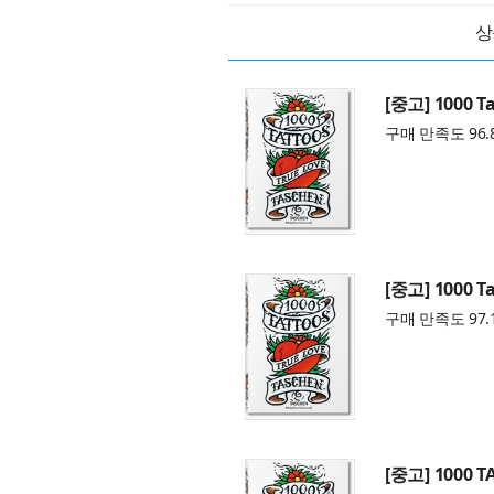
상
[중고] 1000 Ta
구매 만족도 96.
[중고] 1000 Ta
구매 만족도 97.
[중고] 1000 T