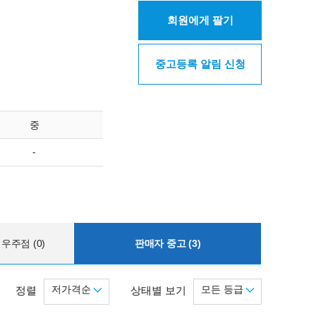
회원에게 팔기
중고등록 알림 신청
중
-
우주점 (0)
판매자 중고 (3)
저가격순
모든 등급
정렬
상태별 보기