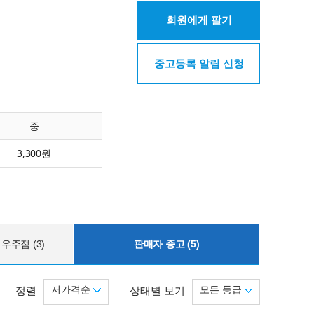
회원에게 팔기
중고등록 알림 신청
중
3,300원
우주점 (3)
판매자 중고 (5)
저가격순
모든 등급
정렬
상태별 보기