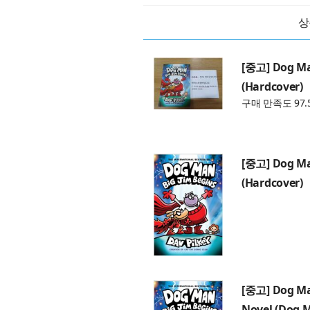
상
[중고] Dog Man
(Hardcover)
구매 만족도 97.
[중고] Dog Man
(Hardcover)
[중고] Dog Man
Novel (Dog M