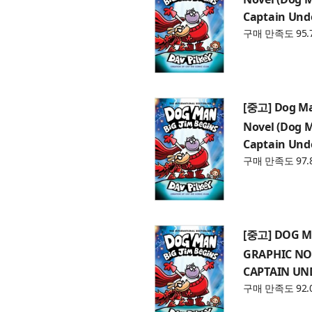
Captain Und
구매 만족도 95.
[중고] Dog Man
Novel (Dog M
Captain Und
구매 만족도 97.
[중고] DOG MA
GRAPHIC NO
CAPTAIN UN
구매 만족도 92.