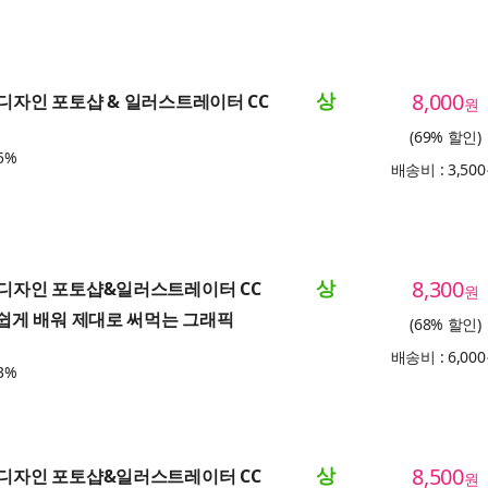
상
8,000
 디자인 포토샵 & 일러스트레이터 CC
원
(69% 할인)
5%
배송비 : 3,50
상
8,300
는 디자인 포토샵&일러스트레이터 CC
원
나 쉽게 배워 제대로 써먹는 그래픽
(68% 할인)
배송비 : 6,00
3%
상
8,500
는 디자인 포토샵&일러스트레이터 CC
원