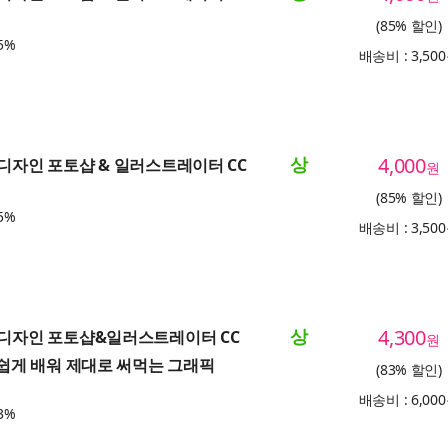
(85% 할인)
5%
배송비 : 3,50
상
4,000
 디자인 포토샵 & 일러스트레이터 CC
원
(85% 할인)
5%
배송비 : 3,50
상
4,300
는 디자인 포토샵&일러스트레이터 CC
원
나 쉽게 배워 제대로 써먹는 그래픽
(83% 할인)
배송비 : 6,00
3%