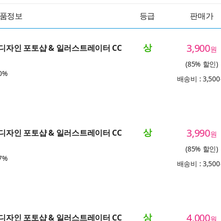
품정보
등급
판매가
상
3,900
 디자인 포토샵 & 일러스트레이터 CC
원
(85% 할인)
0%
배송비 : 3,50
상
3,990
 디자인 포토샵 & 일러스트레이터 CC
원
(85% 할인)
7%
배송비 : 3,50
상
4,000
 디자인 포토샵 & 일러스트레이터 CC
원