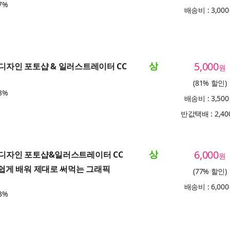
7%
배송비 : 3,00
상
5,000
 디자인 포토샵 & 일러스트레이터 CC
원
(81% 할인)
3%
배송비 : 3,50
반값택배 : 2,4
상
6,000
는 디자인 포토샵&일러스트레이터 CC
원
나 쉽게 배워 제대로 써먹는 그래픽
(77% 할인)
배송비 : 6,00
3%