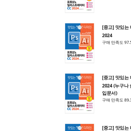
[중고] 맛있는
2024
구매 만족도 97.
[중고] 맛있
2024 (누구
입문서)
구매 만족도 89.
[중고] 맛있