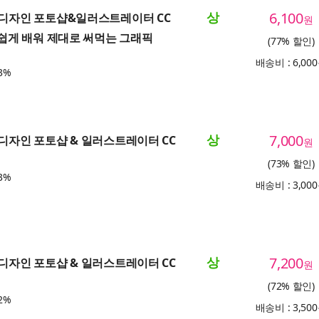
상
6,100
는 디자인 포토샵&일러스트레이터 CC
원
나 쉽게 배워 제대로 써먹는 그래픽
(77% 할인)
배송비 : 6,00
3%
상
7,000
 디자인 포토샵 & 일러스트레이터 CC
원
(73% 할인)
3%
배송비 : 3,00
상
7,200
 디자인 포토샵 & 일러스트레이터 CC
원
(72% 할인)
2%
배송비 : 3,50