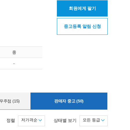
회원에게 팔기
중고등록 알림 신청
중
-
주점 (15)
판매자 중고 (50)
저가격순
모든 등급
정렬
상태별 보기