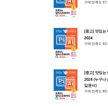
구매 만족도 97.
[중고] 맛있는
2024
구매 만족도 93.
[중고] 맛있
2024 (누구
입문서)
구매 만족도 89.