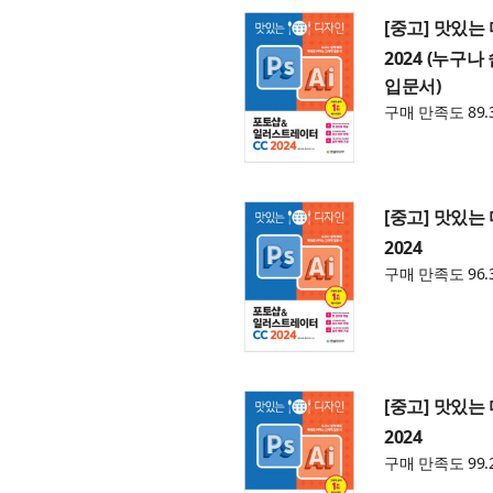
[중고] 맛있
2024 (누구
입문서)
구매 만족도 89.
[중고] 맛있는
2024
구매 만족도 96.
[중고] 맛있는
2024
구매 만족도 99.