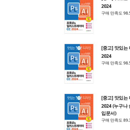
2024
구매 만족도 98.
[중고] 맛있는
2024
구매 만족도 98.
[중고] 맛있
2024 (누구
입문서)
구매 만족도 89.