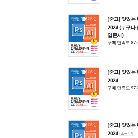
[중고] 맛있
2024 (누구
입문서)
구매 만족도 87.
[중고] 맛있는
2024
구매 만족도 97.
[중고] 맛있는
2024