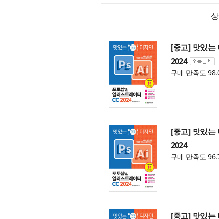
상
[중고] 맛있는
2024
구매 만족도 98.
[중고] 맛있는
2024
구매 만족도 96.
[중고] 맛있는