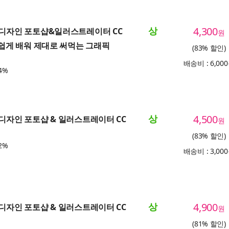
상
4,300
는 디자인 포토샵&일러스트레이터 CC
원
나 쉽게 배워 제대로 써먹는 그래픽
(83% 할인)
배송비 : 6,00
4%
상
4,500
 디자인 포토샵 & 일러스트레이터 CC
원
(83% 할인)
2%
배송비 : 3,00
상
4,900
 디자인 포토샵 & 일러스트레이터 CC
원
(81% 할인)