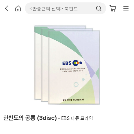
한반도의 공룡 (3disc)
- EBS 다큐 프라임