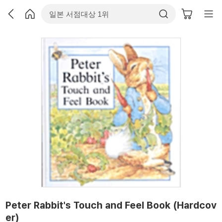
Peter Rabbit's Touch and Feel Book (Hardcov
er)