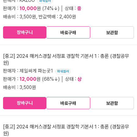
판매자 : KAZOO
파워셀러
판매가 :
10,000
원 (74%↓) │ 상태 :
중
배송비 : 3,500원, 반값택배 : 2,400원
장바구니
바로구매
보관함
[중고] 2024 해커스경찰 서정표 경찰학 기본서 1 : 총론 (경찰공무
원)
판매자 : 제일싸게 파는곳1
파워셀러
판매가 :
12,000
원 (68%↓) │ 상태 :
상
배송비 : 3,500원
장바구니
바로구매
보관함
[중고] 2024 해커스경찰 서정표 경찰학 기본서 1 : 총론 (경찰공무
원)