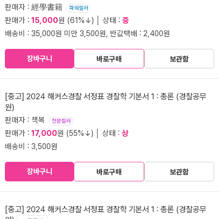
판매자 : 經學書籍
파워셀러
판매가 :
15,000
원 (61%↓) │ 상태 :
중
배송비 : 35,000원 미만 3,500원, 반값택배 : 2,400원
장바구니
바로구매
보관함
[중고] 2024 해커스경찰 서정표 경찰학 기본서 1 : 총론 (경찰공무
원)
판매자 : 책복
전문셀러
판매가 :
17,000
원 (55%↓) │ 상태 :
상
배송비 : 3,500원
장바구니
바로구매
보관함
[중고] 2024 해커스경찰 서정표 경찰학 기본서 1 : 총론 (경찰공무