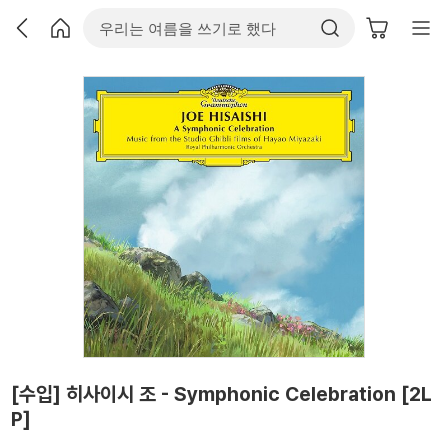
[수입] 히사이시 조 - Symphonic Celebration [2L
P]