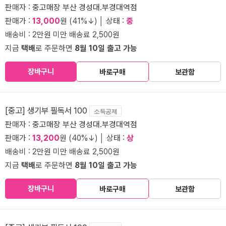
판매자 :
중고매장 부산 경성대.부경대역점
판매가 :
13,000
원 (41%↓) │ 상태 :
중
배송비 : 2만원 미만 배송료 2,500원
지금
택배
로 주문하면
8월 10일 출고 가능
장바구니
바로구매
보관함
[중고] 생기부 필독서 100
소득공제
판매자 :
중고매장 부산 경성대.부경대역점
판매가 :
13,200
원 (40%↓) │ 상태 :
상
배송비 : 2만원 미만 배송료 2,500원
지금
택배
로 주문하면
8월 10일 출고 가능
장바구니
바로구매
보관함