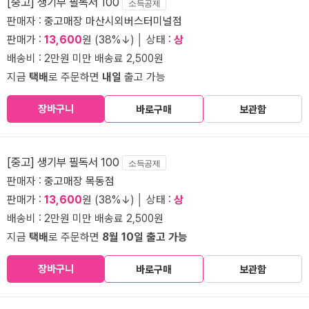
[중고] 생기부 필독서 100
소득공제
판매자 :
중고매장 마산시외버스터미널점
판매가 :
13,600
원 (38%↓) │ 상태 :
상
배송비 : 2만원 미만 배송료 2,500원
지금
택배
로 주문하면
내일
출고 가능
장바구니
바로구매
보관함
[중고] 생기부 필독서 100
소득공제
판매자 :
중고매장 목동점
판매가 :
13,600
원 (38%↓) │ 상태 :
상
배송비 : 2만원 미만 배송료 2,500원
지금
택배
로 주문하면
8월 10일 출고 가능
장바구니
바로구매
보관함