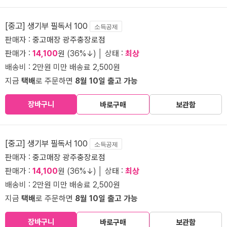
[중고] 생기부 필독서 100
소득공제
판매자 :
중고매장 광주충장로점
판매가 :
14,100
원 (36%↓) │ 상태 :
최상
배송비 : 2만원 미만 배송료 2,500원
지금
택배
로 주문하면
8월 10일 출고 가능
장바구니
바로구매
보관함
[중고] 생기부 필독서 100
소득공제
판매자 :
중고매장 광주충장로점
판매가 :
14,100
원 (36%↓) │ 상태 :
최상
배송비 : 2만원 미만 배송료 2,500원
지금
택배
로 주문하면
8월 10일 출고 가능
장바구니
바로구매
보관함