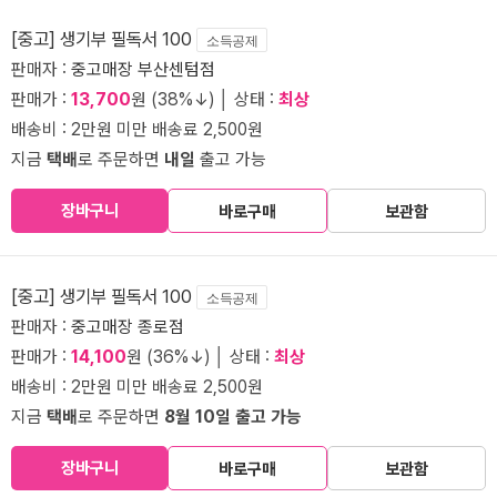
[중고] 생기부 필독서 100
소득공제
판매자 :
중고매장 부산센텀점
판매가 :
13,700
원 (38%↓) │ 상태 :
최상
배송비 : 2만원 미만 배송료 2,500원
지금
택배
로 주문하면
내일
출고 가능
장바구니
바로구매
보관함
[중고] 생기부 필독서 100
소득공제
판매자 :
중고매장 종로점
판매가 :
14,100
원 (36%↓) │ 상태 :
최상
배송비 : 2만원 미만 배송료 2,500원
지금
택배
로 주문하면
8월 10일 출고 가능
장바구니
바로구매
보관함