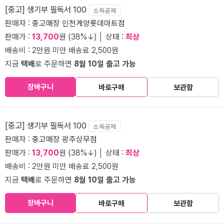
[중고] 생기부 필독서 100
소득공제
판매자 :
중고매장 인천계양롯데마트점
판매가 :
13,700
원 (38%↓) │ 상태 :
최상
배송비 : 2만원 미만 배송료 2,500원
지금
택배
로 주문하면
8월 10일 출고 가능
장바구니
바로구매
보관함
[중고] 생기부 필독서 100
소득공제
판매자 :
중고매장 광주상무점
판매가 :
13,700
원 (38%↓) │ 상태 :
최상
배송비 : 2만원 미만 배송료 2,500원
지금
택배
로 주문하면
8월 10일 출고 가능
장바구니
바로구매
보관함