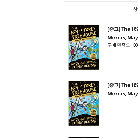
상
[중고] The 169
Mirrors, Ma
구매 만족도 100
[중고] The 169
Mirrors, Ma