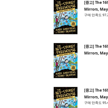
[중고] The 169
Mirrors, Ma
구매 만족도 97.
[중고] The 169
Mirrors, Ma
[중고] The 169
Mirrors, Ma
구매 만족도 95.