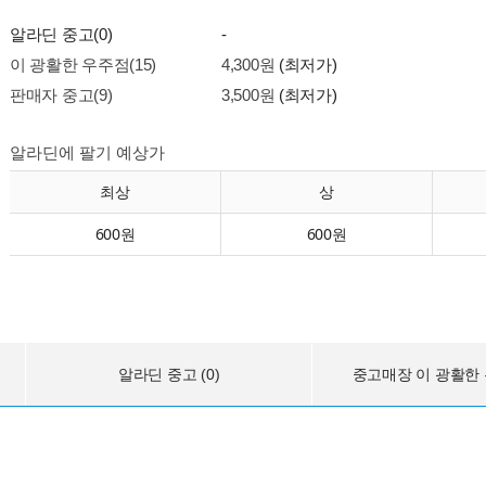
알라딘 중고(0)
-
이 광활한 우주점(15)
4,300원
(최저가)
판매자 중고(9)
3,500원
(최저가)
알라딘에 팔기 예상가
최상
상
600원
600원
알라딘 중고 (0)
중고매장 이 광활한 우