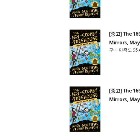
[중고] The 169
Mirrors, Ma
구매 만족도 95.
[중고] The 169
Mirrors, Ma