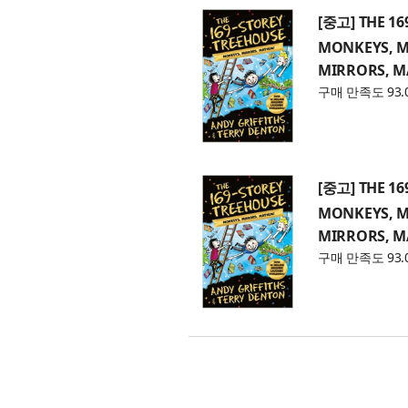
[중고] THE 16
MONKEYS, M
MIRRORS, M
구매 만족도 93.
[중고] THE 16
MONKEYS, M
MIRRORS, M
구매 만족도 93.