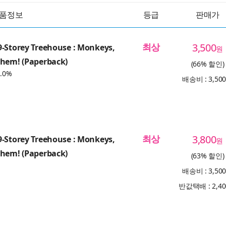
품정보
등급
판매가
최상
3,500
-Storey Treehouse : Monkeys,
원
yhem! (Paperback)
(66% 할인)
.0%
배송비 : 3,50
최상
3,800
-Storey Treehouse : Monkeys,
원
yhem! (Paperback)
(63% 할인)
배송비 : 3,50
반값택배 : 2,4