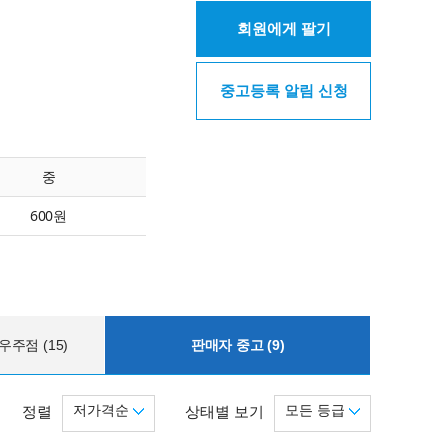
회원에게 팔기
중고등록 알림 신청
중
600원
주점 (15)
판매자 중고 (9)
저가격순
모든 등급
정렬
상태별 보기