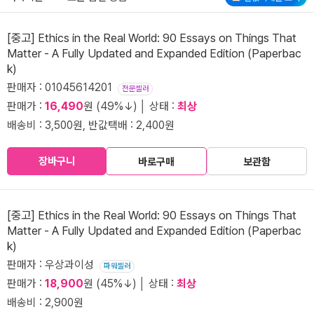
[중고] Ethics in the Real World: 90 Essays on Things That
Matter - A Fully Updated and Expanded Edition (Paperbac
k)
판매자 : 01045614201
전문셀러
판매가 :
16,490
원 (49%↓) │ 상태 :
최상
배송비 : 3,500원, 반값택배 : 2,400원
장바구니
바로구매
보관함
[중고] Ethics in the Real World: 90 Essays on Things That
Matter - A Fully Updated and Expanded Edition (Paperbac
k)
판매자 : 우상과이성
파워셀러
판매가 :
18,900
원 (45%↓) │ 상태 :
최상
배송비 : 2,900원