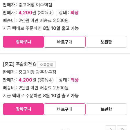
판매자 :
중고매장 이수역점
판매가 :
4,200
원 (30%↓) │ 상태 :
최상
배송비 : 2만원 미만 배송료 2,500원
지금
택배
로 주문하면
8월 10일 출고 가능
장바구니
바로구매
보관함
[중고] 주술회전 8
소득공제
판매자 :
중고매장 광주상무점
판매가 :
4,200
원 (30%↓) │ 상태 :
최상
배송비 : 2만원 미만 배송료 2,500원
지금
택배
로 주문하면
8월 10일 출고 가능
장바구니
바로구매
보관함