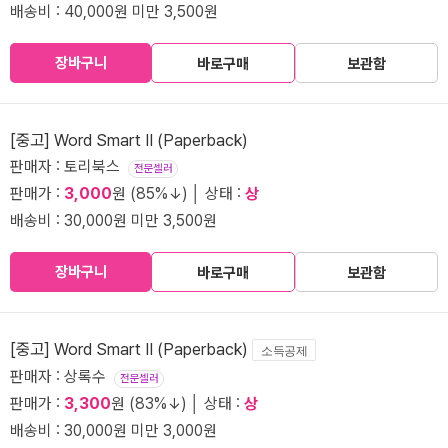
배송비 : 40,000원 미만 3,500원
장바구니
바로구매
보관함
[중고] Word Smart II (Paperback)
판매자 : 토리북스
전문셀러
판매가 :
3,000
원 (85%↓) │ 상태 :
상
배송비 : 30,000원 미만 3,500원
장바구니
바로구매
보관함
[중고] Word Smart II (Paperback)
소득공제
판매자 : 상록수
전문셀러
판매가 :
3,300
원 (83%↓) │ 상태 :
상
배송비 : 30,000원 미만 3,000원