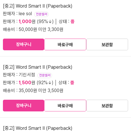
[중고] Word Smart II (Paperback)
판매자 : lee sol
전문셀러
판매가 :
1,000
원 (95%↓) │ 상태 :
중
배송비 : 50,000원 미만 3,300원
장바구니
바로구매
보관함
[중고] Word Smart II (Paperback)
판매자 : 기린서점
전문셀러
판매가 :
1,500
원 (92%↓) │ 상태 :
중
배송비 : 35,000원 미만 3,500원
장바구니
바로구매
보관함
[중고] Word Smart II (Paperback)