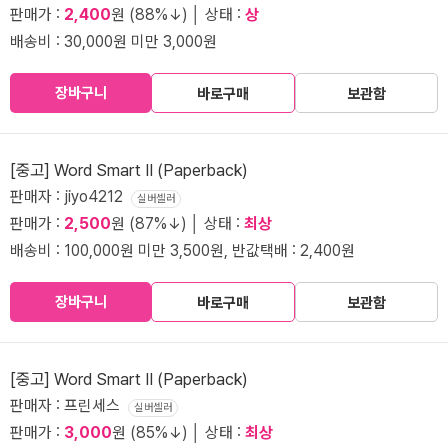
판매가 :
2,400
원 (88%↓) │ 상태 :
상
배송비 : 30,000원 미만 3,000원
장바구니
바로구매
보관함
[중고] Word Smart II (Paperback)
판매자 : jiyo4212
실버셀러
판매가 :
2,500
원 (87%↓) │ 상태 :
최상
배송비 : 100,000원 미만 3,500원, 반값택배 : 2,400원
장바구니
바로구매
보관함
[중고] Word Smart II (Paperback)
판매자 : 프린세스
실버셀러
판매가 :
3,000
원 (85%↓) │ 상태 :
최상