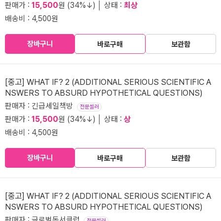
판매가 :
15,500
원 (34%↓) │ 상태 :
최상
배송비 : 4,500원
장바구니
바로구매
보관함
[중고] WHAT IF? 2 (ADDITIONAL SERIOUS SCIENTIFIC A
NSWERS TO ABSURD HYPOTHETICAL QUESTIONS)
판매자 : 긴급세일책방
전문셀러
판매가 :
15,500
원 (34%↓) │ 상태 :
상
배송비 : 4,500원
장바구니
바로구매
보관함
[중고] WHAT IF? 2 (ADDITIONAL SERIOUS SCIENTIFIC A
NSWERS TO ABSURD HYPOTHETICAL QUESTIONS)
판매자 : 글로벌독서클럽
전문셀러