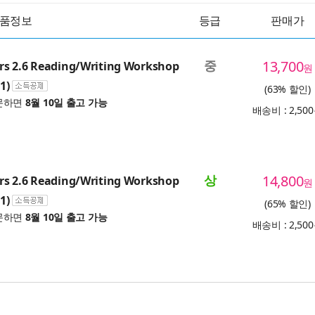
품정보
등급
판매가
중
13,700
s 2.6 Reading/Writing Workshop
원
1)
(63% 할인)
문하면
8월 10일 출고 가능
배송비 : 2,50
상
14,800
s 2.6 Reading/Writing Workshop
원
1)
(65% 할인)
문하면
8월 10일 출고 가능
배송비 : 2,50