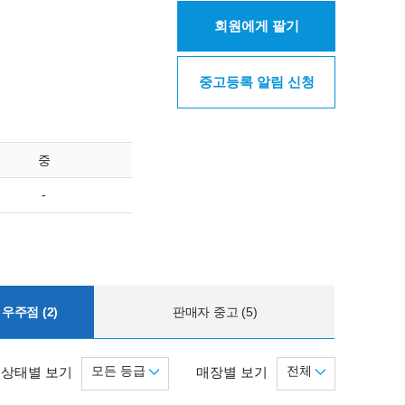
회원에게 팔기
중고등록 알림 신청
중
-
우주점 (2)
판매자 중고 (5)
모든 등급
전체
상태별 보기
매장별 보기