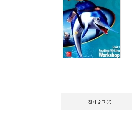
전체 중고 (7)