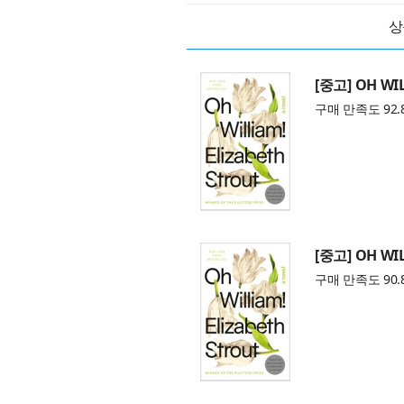
상
[중고] OH WI
구매 만족도 92.
[중고] OH WI
구매 만족도 90.