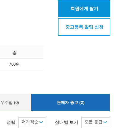
회원에게 팔기
중고등록 알림 신청
중
700원
우주점 (0)
판매자 중고 (2)
저가격순
모든 등급
정렬
상태별 보기