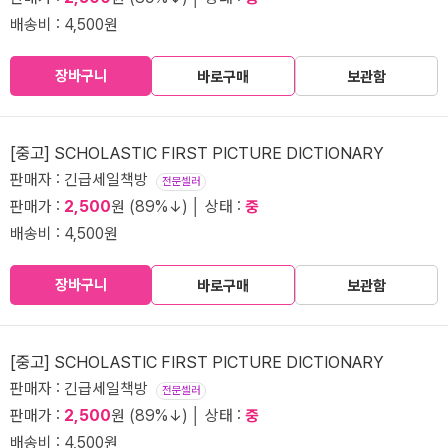
배송비 : 4,500원
장바구니
바로구매
보관함
[중고] SCHOLASTIC FIRST PICTURE DICTIONARY
판매자 : 긴급세일책방
전문셀러
판매가 :
2,500
원 (89%↓) │ 상태 :
중
배송비 : 4,500원
장바구니
바로구매
보관함
[중고] SCHOLASTIC FIRST PICTURE DICTIONARY
판매자 : 긴급세일책방
전문셀러
판매가 :
2,500
원 (89%↓) │ 상태 :
중
배송비 : 4,500원