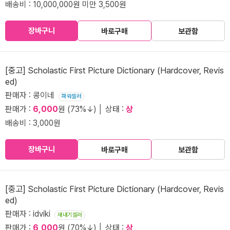
배송비 : 10,000,000원 미만 3,500원
장바구니
바로구매
보관함
[중고] Scholastic First Picture Dictionary (Hardcover, Revis
ed)
판매자 : 콩이네
파워셀러
판매가 :
6,000
원 (73%↓) │ 상태 :
상
배송비 : 3,000원
장바구니
바로구매
보관함
[중고] Scholastic First Picture Dictionary (Hardcover, Revis
ed)
판매자 : idviki
새내기셀러
판매가 :
6,000
원 (70%↓) │ 상태 :
상