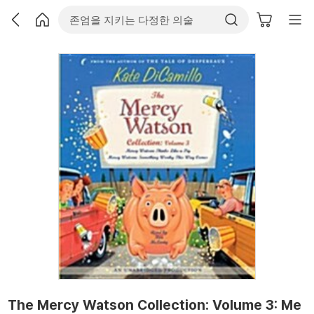
The Mercy Watson Collection: Volume 3: Me