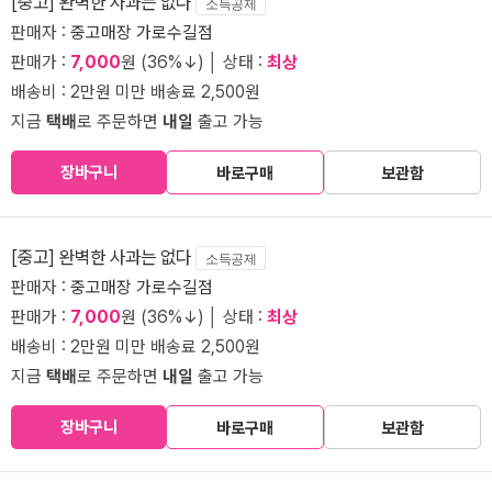
[중고] 완벽한 사과는 없다
소득공제
판매자 :
중고매장 가로수길점
판매가 :
7,000
원 (36%↓) │ 상태 :
최상
배송비 : 2만원 미만 배송료 2,500원
지금
택배
로 주문하면
내일
출고 가능
장바구니
바로구매
보관함
[중고] 완벽한 사과는 없다
소득공제
판매자 :
중고매장 가로수길점
판매가 :
7,000
원 (36%↓) │ 상태 :
최상
배송비 : 2만원 미만 배송료 2,500원
지금
택배
로 주문하면
내일
출고 가능
장바구니
바로구매
보관함