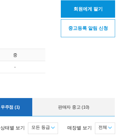
회원에게 팔기
중고등록 알림 신청
중
-
우주점 (1)
판매자 중고 (10)
모든 등급
전체
상태별 보기
매장별 보기