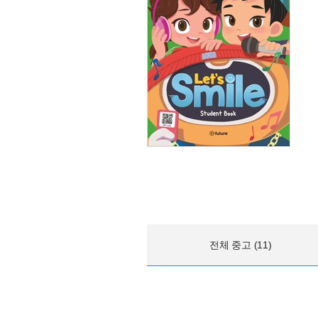
전체 중고 (11)