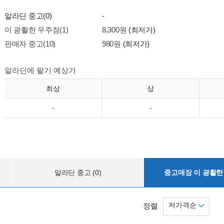
알라딘 중고(0)
-
이 광활한 우주점(1)
8,300원
(최저가)
판매자 중고(10)
980원
(최저가)
알라딘에 팔기 예상가
최상
상
-
-
알라딘 중고 (0)
중고매장 이 광활한 
저가격순
정렬