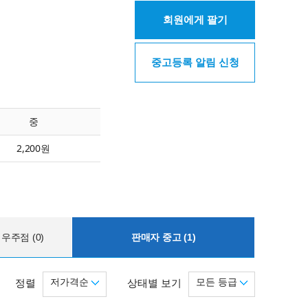
회원에게 팔기
중고등록 알림 신청
중
2,200원
우주점 (0)
판매자 중고 (1)
저가격순
모든 등급
정렬
상태별 보기