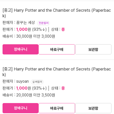
[중고] Harry Potter and the Chamber of Secrets (Paperbac
k)
판매자 : 꿈꾸는 세상
전문셀러
판매가 :
1,000
원 (93%↓) │ 상태 :
중
배송비 : 30,000원 미만 3,000원
장바구니
바로구매
보관함
[중고] Harry Potter and the Chamber of Secrets (Paperbac
k)
판매자 : suyoan
실버셀러
판매가 :
1,000
원 (93%↓) │ 상태 :
중
배송비 : 20,000원 미만 3,500원
장바구니
바로구매
보관함