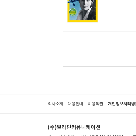
회사소개
채용안내
이용약관
개인정보처리방
(주)알라딘커뮤니케이션