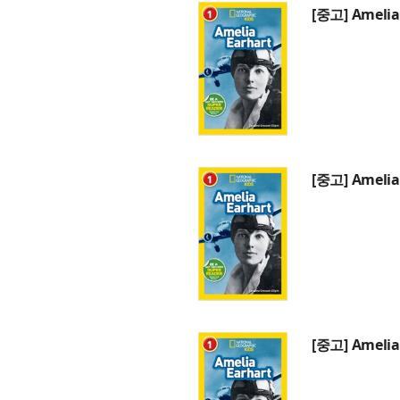
[중고] Amelia
[중고] Amelia
[중고] Amelia