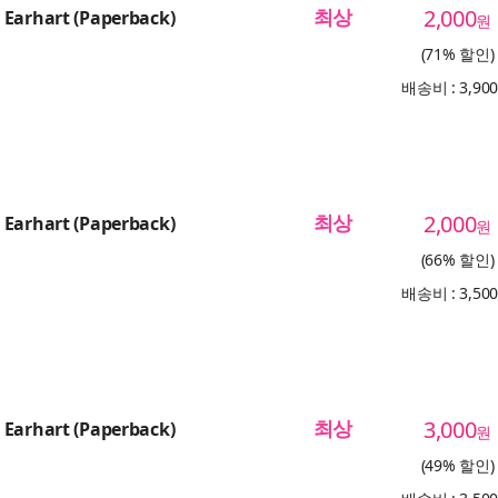
최상
2,000
 Earhart (Paperback)
원
(71% 할인)
배송비 : 3,90
최상
2,000
 Earhart (Paperback)
원
(66% 할인)
배송비 : 3,50
최상
3,000
 Earhart (Paperback)
원
(49% 할인)