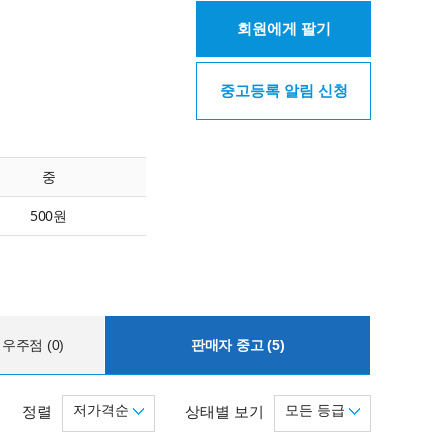
회원에게 팔기
중고등록 알림 신청
중
500원
우주점 (0)
판매자 중고 (5)
저가격순
모든 등급
정렬
상태별 보기