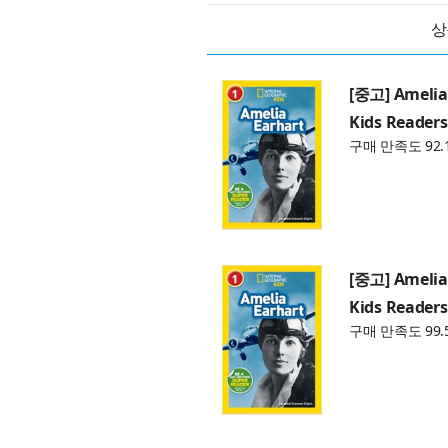
상
[중고] Amelia
Kids Readers,
구매 만족도 92.
[중고] Amelia
Kids Readers,
구매 만족도 99.