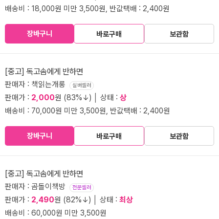
배송비 : 18,000원 미만 3,500원, 반값택배 : 2,400원
장바구니
바로구매
보관함
[중고] 독고솜에게 반하면
판매자 : 책읽는개롱
실버셀러
판매가 :
2,000
원 (83%↓) │ 상태 :
상
배송비 : 70,000원 미만 3,500원, 반값택배 : 2,400원
장바구니
바로구매
보관함
[중고] 독고솜에게 반하면
판매자 : 곰돌이책방
전문셀러
판매가 :
2,490
원 (82%↓) │ 상태 :
최상
배송비 : 60,000원 미만 3,500원