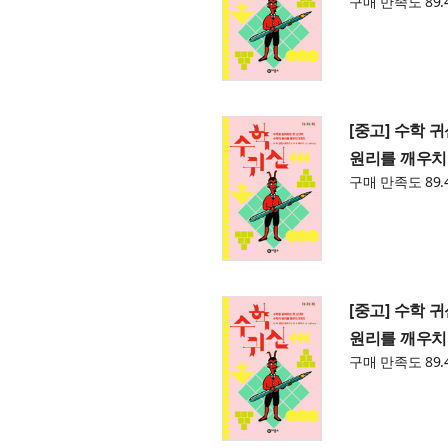
구매 만족도 89.
[중고] 수학 
원리를 깨우치
구매 만족도 89.
[중고] 수학 
원리를 깨우치
구매 만족도 89.