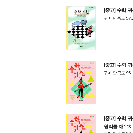
[중고] 수학 
구매 만족도 97.
[중고] 수학 
구매 만족도 98.
[중고] 수학 
원리를 깨우치