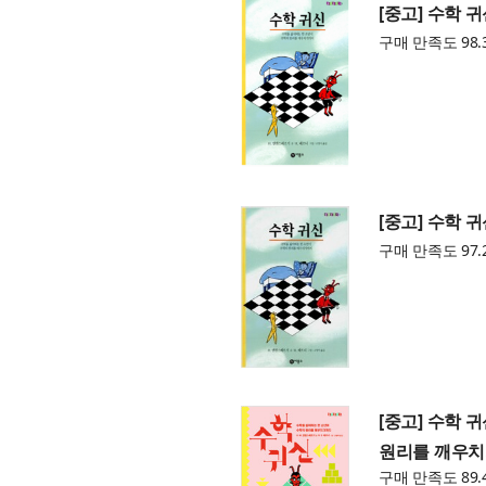
[중고] 수학 
구매 만족도 98.
[중고] 수학 
구매 만족도 97.
[중고] 수학 
원리를 깨우치
구매 만족도 89.