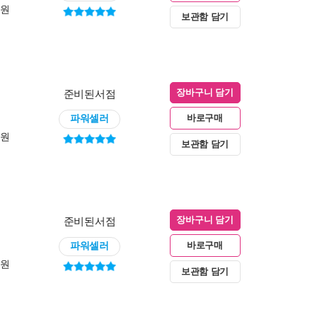
0원
보관함 담기
준비된서점
장바구니 담기
파워셀러
바로구매
0원
보관함 담기
준비된서점
장바구니 담기
파워셀러
바로구매
0원
보관함 담기