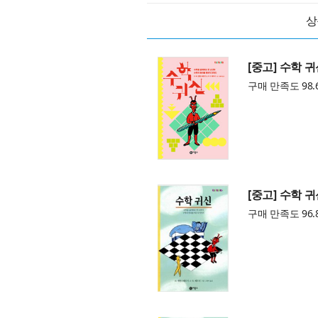
상
[중고] 수학 
구매 만족도 98.
[중고] 수학 
구매 만족도 96.