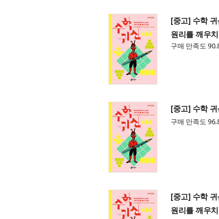
[중고] 수학 
원리를 깨우치
구매 만족도 90.
[중고] 수학 
구매 만족도 96.
[중고] 수학 
원리를 깨우치