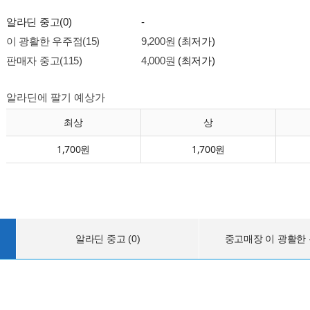
알라딘 중고(0)
-
이 광활한 우주점(15)
9,200원
(최저가)
판매자 중고(115)
4,000원
(최저가)
알라딘에 팔기 예상가
최상
상
1,700원
1,700원
알라딘 중고 (0)
중고매장 이 광활한 우