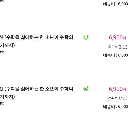
4%
배송비 : 6,00
상
6,900
귀신 (수학을 싫어하는 한 소년이 수학의
원
기까지)
(54% 할인)
4%
배송비 : 6,00
상
6,900
귀신 (수학을 싫어하는 한 소년이 수학의
원
기까지)
(54% 할인)
4%
배송비 : 6,00