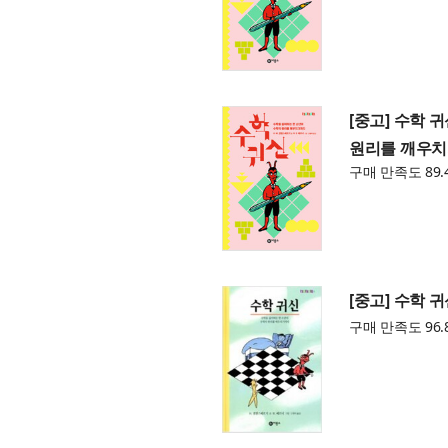
[중고] 수학 
원리를 깨우치
구매 만족도 89.
[중고] 수학 
구매 만족도 96.